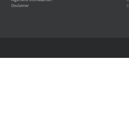
Disclaimer
Z